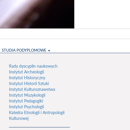
STUDIA PODYPLOMOWE
Rady dyscyplin naukowych
Instytut Archeologii
Instytut Historyczny
Instytut Historii Sztuki
Instytut Kulturoznawstwa
Instytut Muzykologii
Instytut Pedagogiki
Instytut Psychologii
Katedra Etnologii i Antropologii
Kulturowej