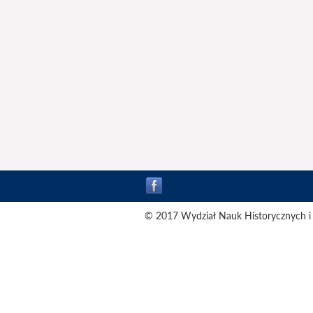
© 2017 Wydział Nauk Historycznych i