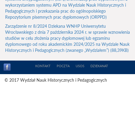
wykorzystaniem systemu APD na Wydziale Nauk Historycznych i
Pedagogicznych i przekazania prac do ogólnopolskiego
Repozytorium pisemnych prac dyplomowych (ORPPD)
Zarządzenie nr 8/2024 Dziekana WNHP Uniwersytetu
Wrocławskiego z dnia 7 października 2024 r. w sprawie wznowienia
studiów w celu złożenia pracy dyplomowej lub egzaminu
dyplomowego od roku akademickim 2024/2025 na Wydziale Nauk
Historycznych i Pedagogicznych (zwanego „Wydziałem”) (88,39KB)
KONTAKT
POCZTA
USOS
DZIEKANAT
© 2017 Wydział Nauk Historycznych i Pedagogicznych