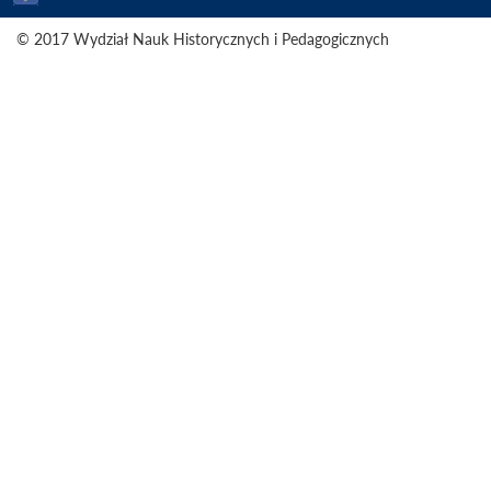
© 2017 Wydział Nauk Historycznych i Pedagogicznych