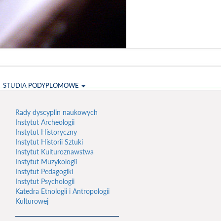
STUDIA PODYPLOMOWE
Rady dyscyplin naukowych
Instytut Archeologii
Instytut Historyczny
Instytut Historii Sztuki
Instytut Kulturoznawstwa
Instytut Muzykologii
Instytut Pedagogiki
Instytut Psychologii
Katedra Etnologii i Antropologii
Kulturowej