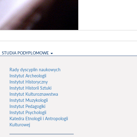
STUDIA PODYPLOMOWE
Rady dyscyplin naukowych
Instytut Archeologii
Instytut Historyczny
Instytut Historii Sztuki
Instytut Kulturoznawstwa
Instytut Muzykologii
Instytut Pedagogiki
Instytut Psychologii
Katedra Etnologii i Antropologii
Kulturowej