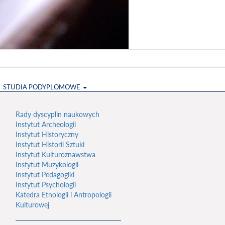
STUDIA PODYPLOMOWE
Rady dyscyplin naukowych
Instytut Archeologii
Instytut Historyczny
Instytut Historii Sztuki
Instytut Kulturoznawstwa
Instytut Muzykologii
Instytut Pedagogiki
Instytut Psychologii
Katedra Etnologii i Antropologii
Kulturowej