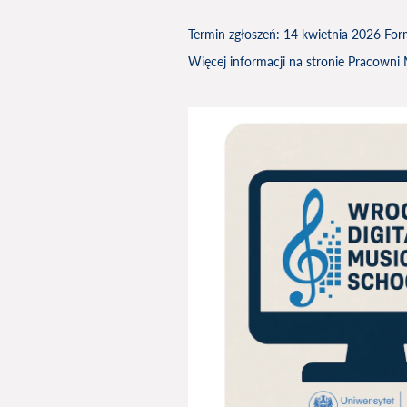
Termin zgłoszeń: 14 kwietnia 2026 For
Więcej informacji na stronie Pracowni